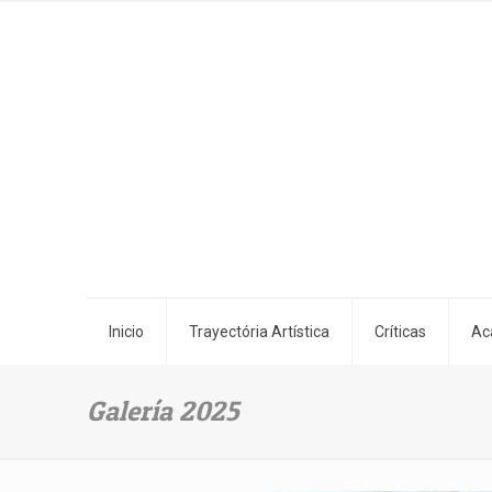
Inicio
Trayectória Artística
Críticas
Ac
Galería 2025