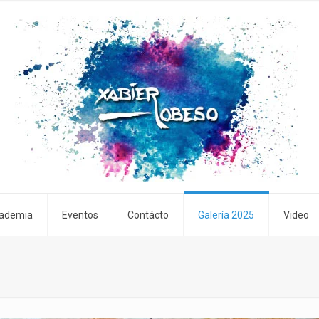
ademia
Eventos
Contácto
Galería 2025
Video